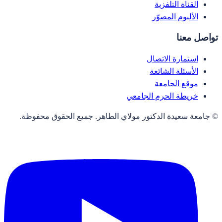
القناة التلفزية
الألبوم المصوّر
تواصل معنا
استمارة الاتصال
الأسئلة الشائعة
موقع الجامعة
خريطة الحرم الجامعي
© جامعة سعيدة الدكتور مولاي الطاهر. جميع الحقوق محفوظة.