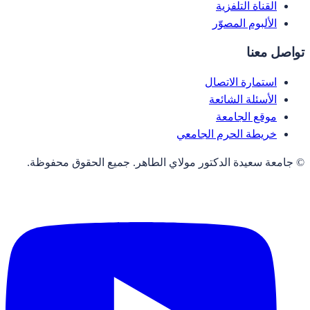
القناة التلفزية
الألبوم المصوّر
تواصل معنا
استمارة الاتصال
الأسئلة الشائعة
موقع الجامعة
خريطة الحرم الجامعي
© جامعة سعيدة الدكتور مولاي الطاهر. جميع الحقوق محفوظة.