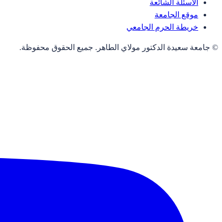
الأسئلة الشائعة
موقع الجامعة
خريطة الحرم الجامعي
© جامعة سعيدة الدكتور مولاي الطاهر. جميع الحقوق محفوظة.