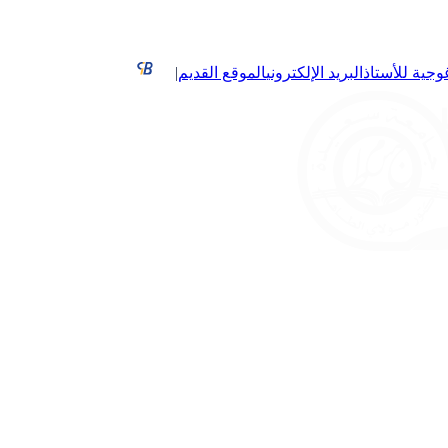
غوجية للأستاذ
البريد الإلكتروني
الموقع القديم
|