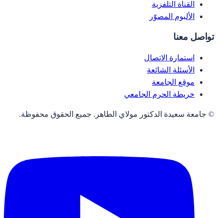
القناة التلفزية
الألبوم المصوّر
تواصل معنا
استمارة الاتصال
الأسئلة الشائعة
موقع الجامعة
خريطة الحرم الجامعي
© جامعة سعيدة الدكتور مولاي الطاهر. جميع الحقوق محفوظة.