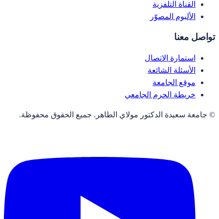
القناة التلفزية
الألبوم المصوّر
تواصل معنا
استمارة الاتصال
الأسئلة الشائعة
موقع الجامعة
خريطة الحرم الجامعي
© جامعة سعيدة الدكتور مولاي الطاهر. جميع الحقوق محفوظة.