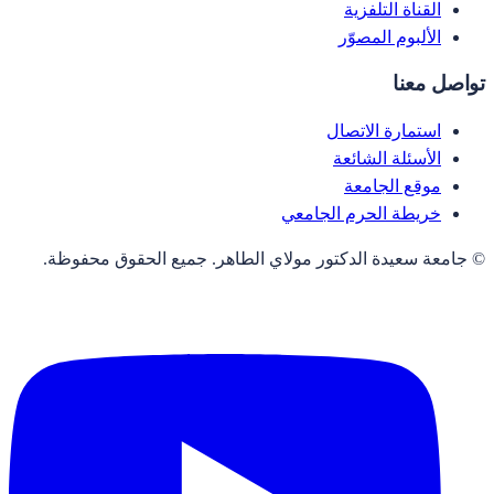
القناة التلفزية
الألبوم المصوّر
تواصل معنا
استمارة الاتصال
الأسئلة الشائعة
موقع الجامعة
خريطة الحرم الجامعي
© جامعة سعيدة الدكتور مولاي الطاهر. جميع الحقوق محفوظة.