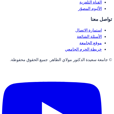
القناة التلفزية
الألبوم المصوّر
تواصل معنا
استمارة الاتصال
الأسئلة الشائعة
موقع الجامعة
خريطة الحرم الجامعي
© جامعة سعيدة الدكتور مولاي الطاهر. جميع الحقوق محفوظة.