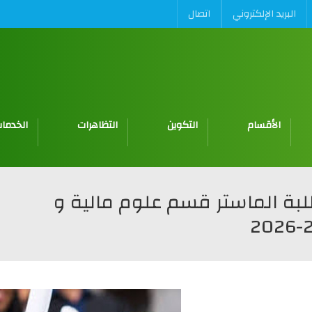
البريد الإلكتروني
اتصال
الأقسام
التكوين
التظاهرات
الخدمات
بة الماستر قسم علوم مالية و