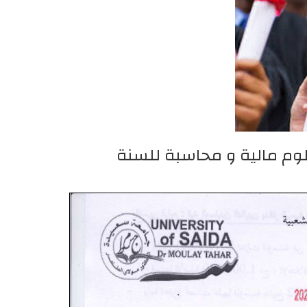
وم مالية و محاسبة للسنة