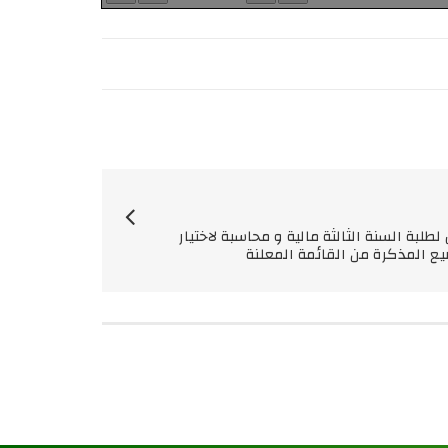
 لطلبة السنة الثالثة مالية و محاسبة لاختيار
ع المذكرة من القائمة المعلنة