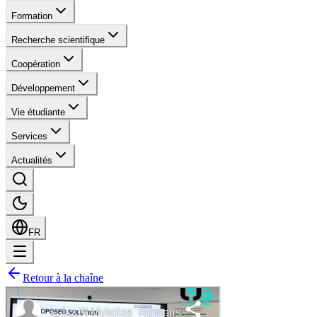
Formation
Recherche scientifique
Coopération
Développement
Vie étudiante
Services
Actualités
FR
Retour à la chaîne