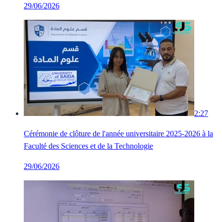
29/06/2026
2:27
Cérémonie de clôture de l'année universitaire 2025-2026 à la
Faculté des Sciences et de la Technologie
29/06/2026