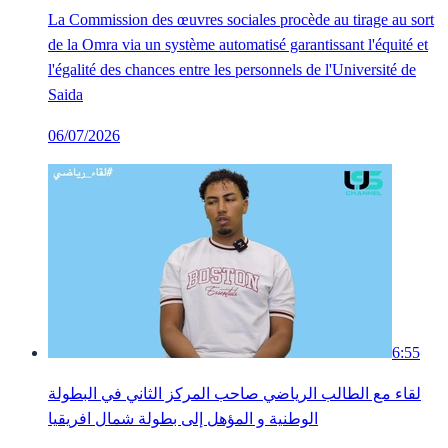
La Commission des œuvres sociales procède au tirage au sort
de la Omra via un système automatisé garantissant l'équité et
l'égalité des chances entre les personnels de l'Université de
Saida
06/07/2026
6:55
لقاء مع الطالب الرياضي صاحب المركز الثاني في البطولة
الوطنية و المؤهل إلى بطولة شمال افريقيا