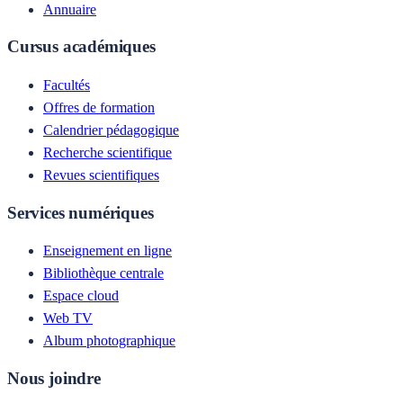
Annuaire
Cursus académiques
Facultés
Offres de formation
Calendrier pédagogique
Recherche scientifique
Revues scientifiques
Services numériques
Enseignement en ligne
Bibliothèque centrale
Espace cloud
Web TV
Album photographique
Nous joindre