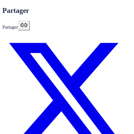
Partager
Partager