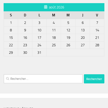
août 2026
S
D
L
M
M
J
V
1
2
3
4
5
6
7
8
9
10
11
12
13
14
15
16
17
18
19
20
21
22
23
24
25
26
27
28
29
30
31
Rechercher :