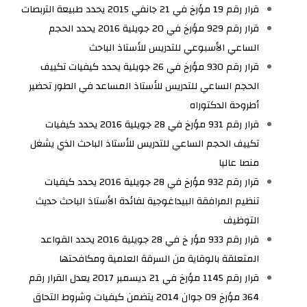
قرار رقم 19 مؤرخ في 21 جانفي 2015 يحدد طبيعة التربصات
قرار رقم 929 مؤرخ في 20 جويلية 2016 يحدد الحجم
الساعي الأسبوعي للتدريس للأستاذ الباحث
قرار رقم 930 مؤرخ في 26 جويلية يحدد كيفيات تكييف
الحجم الساعي للتدريس للأستاذ المساعد في الطور تحضير
أطروحة الدكتوراه
قرار رقم 931 مؤرخ في 28 جويلية 2016 يحدد كيفيات
تكييف الحجم الساعي للتدريس للأستاذ الباحث الذي يشغل
منصا عاليا
قرار رقم 932 مؤرخ في 28 جويلية 2016 يحدد كيفيات
تنظيم المرافقة البيداغوجية لفائدة الأستاذ الباحث حديث
التوظيف
قرار رقم 933 مؤر خ في 28 جويلية 2016 يحدد القواعد
المتعلقة بالوقاية من السرقة العلمية ومكافحتها
قرار رقم 1145 مؤرخ في 21 ديسمبر 2017 يعدل القرار رقم
364 مؤرخ 09 جوان 2014 يتضمن كيفيات وشروط التحاق