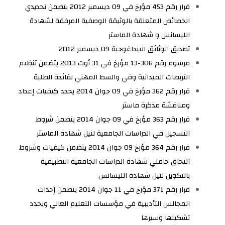
قرار رقم 453 مؤرخ في 09 ديسمبر 2012 يتضمن تحديدي
الخصائص المتعلقة بالوثيقة الوصفية المرفقة لشهادة
الليسانس و شهادة الماستر
تصديق الوثائق البيداغوجية 09 ديسمبر 2012
مرسوم رقم 306-13 مؤرخ في 31 أوت 2013 يتضمن تنظيم
التربصات الميدانية وفي والسط المهني لفائدة الطلبة
قرار رقم 362 مؤرخ في 09 جوان 2014 يحدد كيفيات إعداد
ومناقشة مذكرة ماستر
قرار رقم 363 مؤرخ في 09 جوان 2014 يتضمن شروط
التسجيل في الدراسات الجامعية لنيل شهادة الماستر
قرار رقم 364 مؤرخ 09 جوان 2014 يتضمن كيفيات وشروط
التحاق حاملي شهادة الدراسات الجامعية التطبيقية
بالتكوين لنيل شهادة الليسانس
قرار رقم 371 مؤرخ في 11 جوان 2014 يتضمن إحداث
المجالس التأديبية في مؤسسات التعليم العالي ويحدد
تشكيلها وسيرها