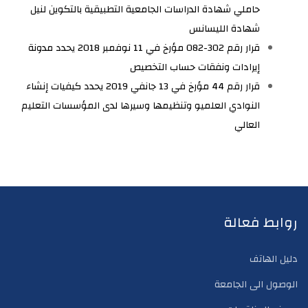
حاملي شهادة الدراسات الجامعية التطبيقية بالتكوين لنيل
شهادة الليسانس
قرار رقم 302-082 مؤرخ في 11 نوفمبر 2018 يحدد مدونة
إيرادات ونفقات حساب التخصيص
قرار رقم 44 مؤرخ في 13 جانفي 2019 يحدد كيفيات إنشاء
النوادي العلميو وتنظيمها وسيرها لدى المؤسسات التعليم
العالي
روابط فعالة
دليل الهاتف
الوصول الى الجامعة