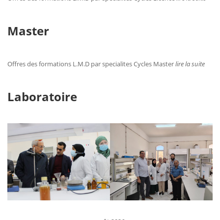
Master
Offres des formations L.M.D par specialites Cycles Master
lire la suite
Laboratoire