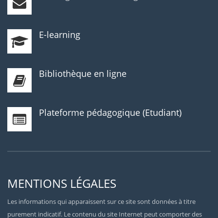
E-learning
Bibliothèque en ligne
Plateforme pédagogique (Etudiant)
MENTIONS LÉGALES
Les informations qui apparaissent sur ce site sont données à titre
purement indicatif. Le contenu du site Internet peut comporter des