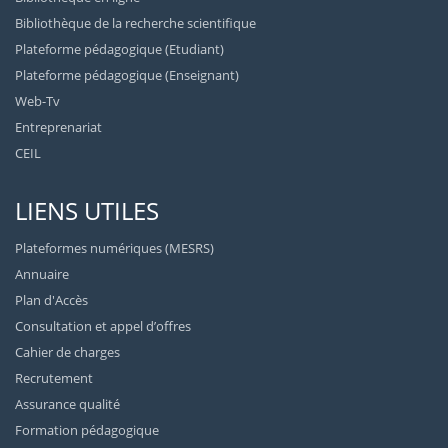
Bibliothèque de la recherche scientifique
Plateforme pédagogique (Etudiant)
Plateforme pédagogique (Enseignant)
Web-Tv
Entreprenariat
CEIL
LIENS UTILES
Plateformes numériques (MESRS)
Annuaire
Plan d'Accès
Consultation et appel d’offres
Cahier de charges
Recrutement
Assurance qualité
Formation pédagogique