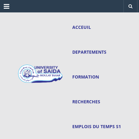
Menu
ACCEUIL
DEPARTEMENTS
FORMATION
RECHERCHES
EMPLOIS DU TEMPS S1