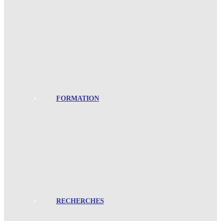
FORMATION
RECHERCHES