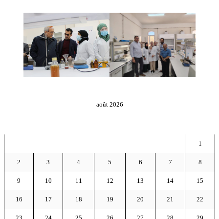
août 2026
D
L
M
M
J
V
S
1
2
3
4
5
6
7
8
9
10
11
12
13
14
15
16
17
18
19
20
21
22
23
24
25
26
27
28
29