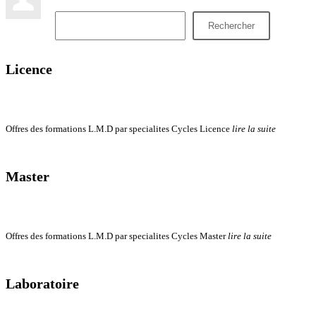
Rechercher
Licence
Offres des formations L.M.D par specialites Cycles Licence
lire la suite
Master
Offres des formations L.M.D par specialites Cycles Master
lire la suite
Laboratoire