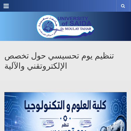
Menu
تنظيم يوم تحسيسي حول تخصص
الإلكتروتقني والآلية