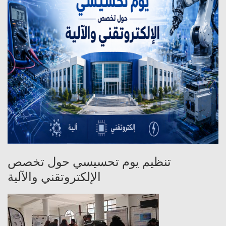
تنظيم يوم تحسيسي حول تخصص
الإلكتروتقني والآلية