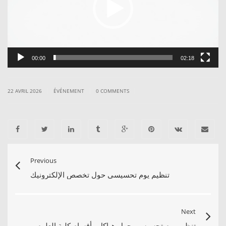
00:00
02:18
|
|
|
22 AVRIL 2026
ÉVÉNEMENT
0 COMMENTS
Previous
تنظيم يوم تحسيسي حول تخصص الإلكترونيك
Next
تنظيم يوم تحسيسي حول هياكل وأقسام كلية العلوم