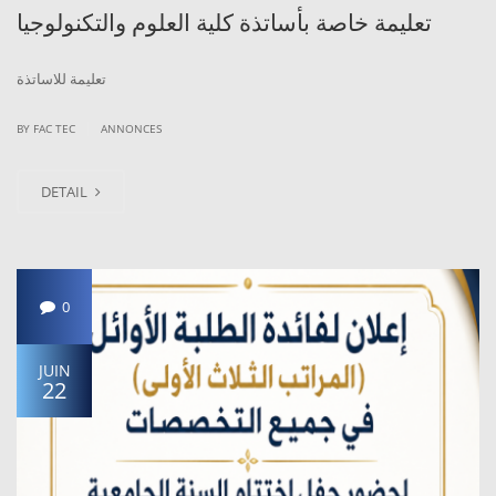
تعليمة خاصة بأساتذة كلية العلوم والتكنولوجيا
تعليمة للاساتذة
|
BY
FAC TEC
ANNONCES
DETAIL
0
JUIN
22