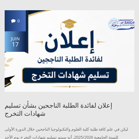
0
JUIN
17
إعلان لفائدة الطلبة الناجحين بشأن تسليم
شهادات التخرج
ليكن في علم كافة طلبة كلية العلوم والتكنولوجيا الناجحين خلال الدورة الأولى
للسنة الجامعية 2025/2026، أنه سيتم تسليم شهادات التخرج يوم الأحد