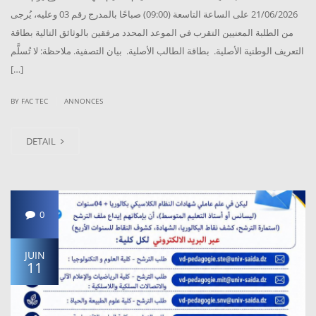
21/06/2026 على الساعة التاسعة (09:00) صباحًا بالمدرج رقم 03 وعليه، يُرجى
من الطلبة المعنيين التقرب في الموعد المحدد مرفقين بالوثائق التالية بطاقة
التعريف الوطنية الأصلية. بطاقة الطالب الأصلية. بيان التصفية. ملاحظة: لا تُسلَّم
[…]
|
BY
FAC TEC
ANNONCES
DETAIL
0
JUIN
11