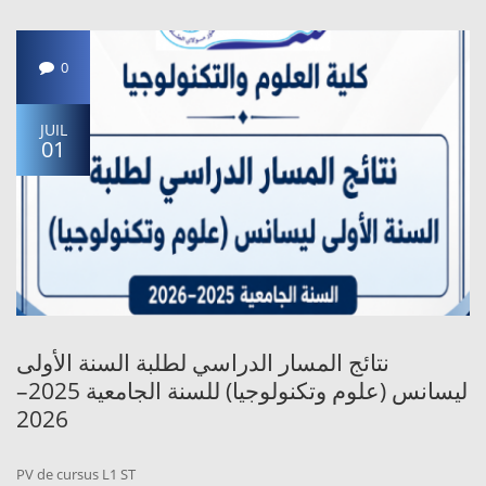
0
JUIL
01
نتائج المسار الدراسي لطلبة السنة الأولى
ليسانس (علوم وتكنولوجيا) للسنة الجامعية 2025–
2026
PV de cursus L1 ST