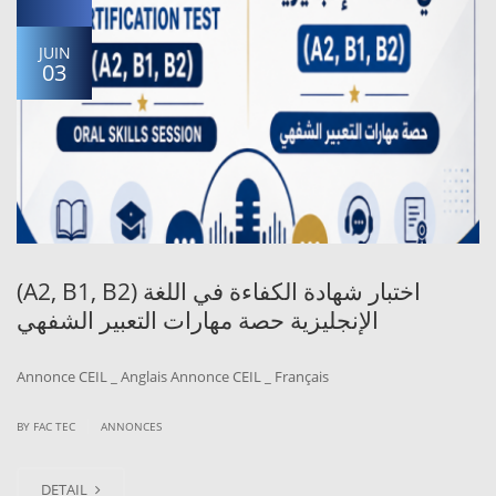
JUIN
03
(A2, B1, B2) اختبار شهادة الكفاءة في اللغة
الإنجليزية حصة مهارات التعبير الشفهي
Annonce CEIL _ Anglais Annonce CEIL _ Français
|
BY
FAC TEC
ANNONCES
DETAIL