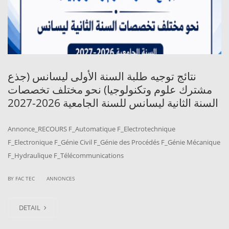
نتائج توجيه طلبة السنة الأولى ليسانس (جذع
مشترك علوم وتكنولوجيا) نحو مختلف تخصصات
السنة الثانية ليسانس للسنة الجامعية 2026-2027
Annonce_RECOURS F_Automatique F_Electrotechnique
F_Electronique F_Génie Civil F_Génie des Procédés F_Génie Mécanique
F_Hydraulique F_Télécommunications
|
BY
FAC TEC
ANNONCES
DETAIL