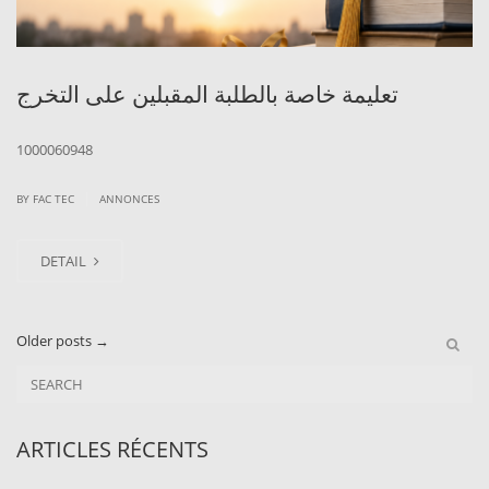
تعليمة خاصة بالطلبة المقبلين على التخرج
1000060948
|
BY
FAC TEC
ANNONCES
DETAIL
Older posts
→
ARTICLES RÉCENTS