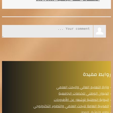
روابط مفيدة
وزارة التعليم العالي والبحث العلمي
الديوان الوطني للخدمات الجامعية
البوابة الوطنية للإشعار عن الأطروحات
المديرية العامة للبحث العلمي والتطوير التكنولوجي
نظام التوثيق الوطني