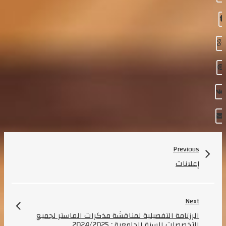
Previous
إعلانات
Next
الرزنامة التفصيلية لمناقشة مذكرات الماستر لجميع
التخصصات السنة الجامعية : 2024/2025