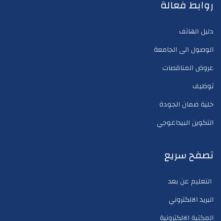
روابط فعالة
دليل الهاتف
الوصول الى الجامعة
عروض المناقصات
توظيف
خلية ضمان الجودة
التكوين البيداغوجي
تصفح سريع
التعليم عن بعد
البريد الالكتروني
المكتبة الالكترونية