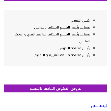
رئيس القسم
مساعد رئيس القسم المكلف بالتدريس
مساعد رئيس القسم المكلف بما بعد التدرج و البحث
العلمي
رئيس مصلحة التدريس
رئيس مصلحة متابعة التقييم و التعليم
عروض التكوين الخاصة بالقسم
ليسانس