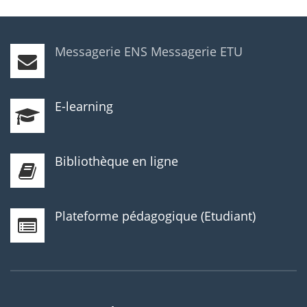
Messagerie ENS
Messagerie ETU
E-learning
Bibliothèque en ligne
Plateforme pédagogique (Etudiant)