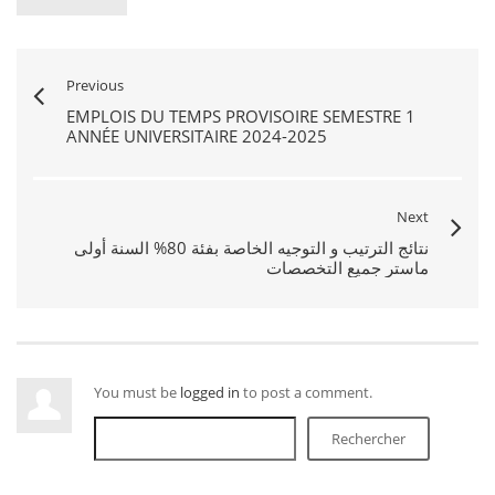
Previous
EMPLOIS DU TEMPS PROVISOIRE SEMESTRE 1
ANNÉE UNIVERSITAIRE 2024-2025
Next
نتائج الترتيب و التوجيه الخاصة بفئة 80% السنة أولى
You must be
logged in
to post a comment.
Rechercher