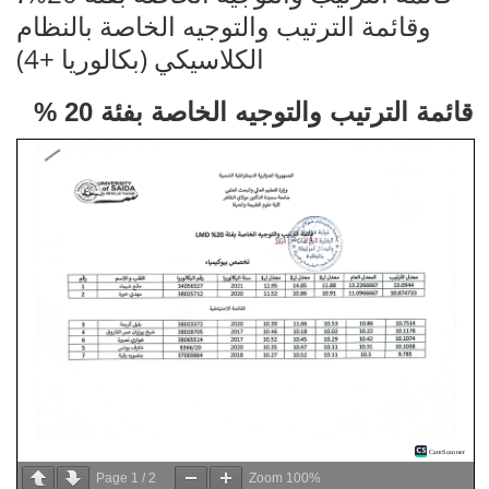
وقائمة الترتيب والتوجيه الخاصة بالنظام
% 20 قائمة الترتيب والتوجيه الخاصة بفئة
Page
1
/
2
Zoom
100%