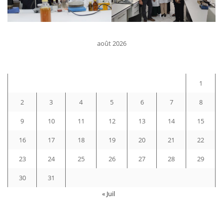
août 2026
D
L
M
M
J
V
S
1
2
3
4
5
6
7
8
9
10
11
12
13
14
15
16
17
18
19
20
21
22
23
24
25
26
27
28
29
30
31
« Juil