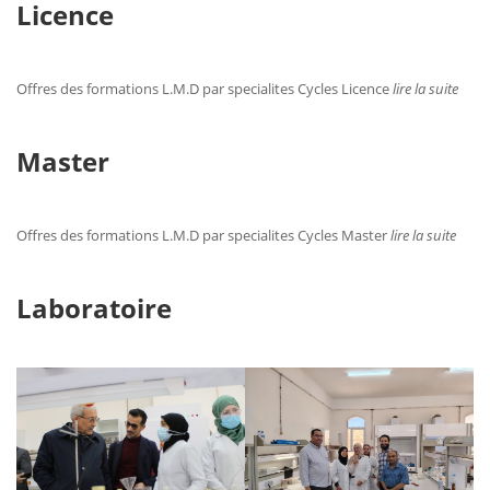
Licence
Offres des formations L.M.D par specialites Cycles Licence
lire la suite
Master
Offres des formations L.M.D par specialites Cycles Master
lire la suite
Laboratoire