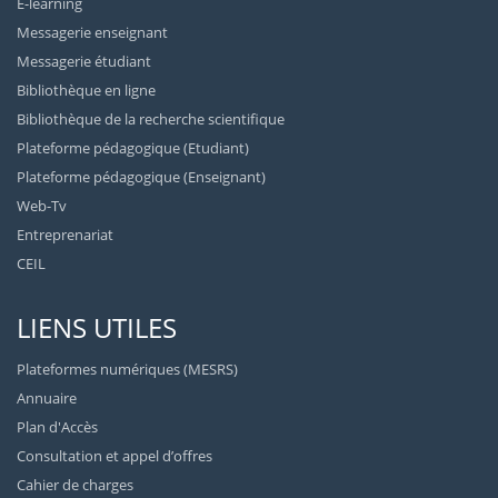
E-learning
Messagerie enseignant
Messagerie étudiant
Bibliothèque en ligne
Bibliothèque de la recherche scientifique
Plateforme pédagogique (Etudiant)
Plateforme pédagogique (Enseignant)
Web-Tv
Entreprenariat
CEIL
LIENS UTILES
Plateformes numériques (MESRS)
Annuaire
Plan d'Accès
Consultation et appel d’offres
Cahier de charges