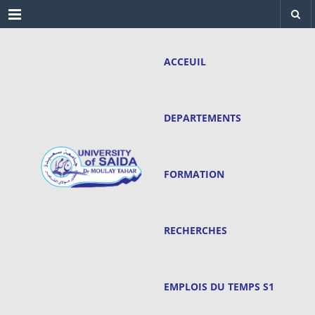
Menu
ACCEUIL
DEPARTEMENTS
FORMATION
RECHERCHES
EMPLOIS DU TEMPS S1