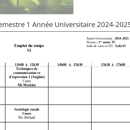
emestre 1 Année Universitaire 2024-202