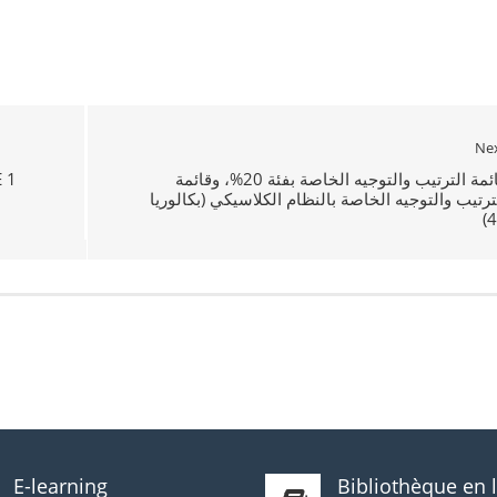
Ne
 1
قائمة الترتيب والتوجيه الخاصة بفئة 20%، وقائمة
ترتيب والتوجيه الخاصة بالنظام الكلاسيكي (بكالوريا
E-learning
Bibliothèque en 