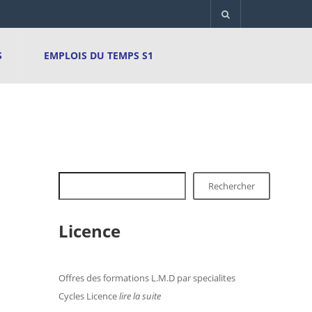
S
EMPLOIS DU TEMPS S1
Rechercher
Licence
Offres des formations L.M.D par specialites
Cycles Licence
lire la suite