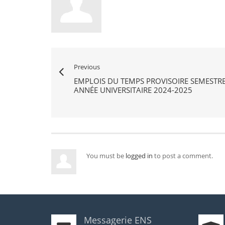
Previous
EMPLOIS DU TEMPS PROVISOIRE SEMESTRE
ANNÉE UNIVERSITAIRE 2024-2025
You must be
logged in
to post a comment.
Messagerie ENS