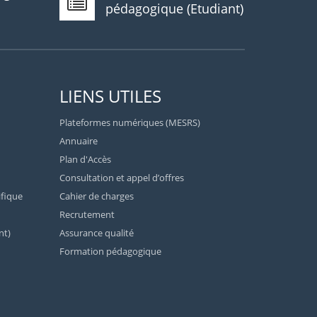
pédagogique (Etudiant)
LIENS UTILES
Plateformes numériques (MESRS)
Annuaire
Plan d'Accès
Consultation et appel d’offres
ifique
Cahier de charges
Recrutement
nt)
Assurance qualité
Formation pédagogique