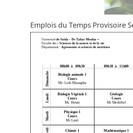
Emplois du Temps Provisoire S