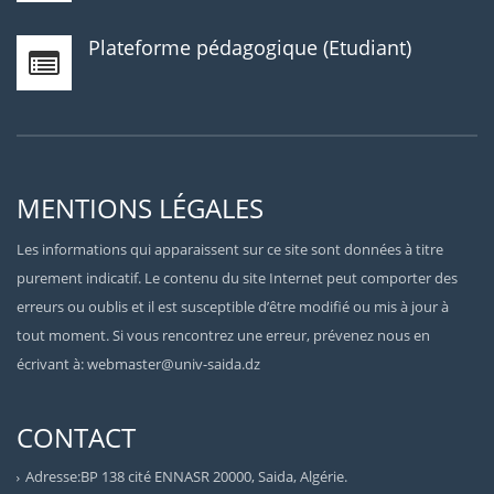
Plateforme pédagogique (Etudiant)
MENTIONS LÉGALES
Les informations qui apparaissent sur ce site sont données à titre
purement indicatif. Le contenu du site Internet peut comporter des
erreurs ou oublis et il est susceptible d’être modifié ou mis à jour à
tout moment. Si vous rencontrez une erreur, prévenez nous en
écrivant à: webmaster@univ-saida.dz
CONTACT
Adresse:BP 138 cité ENNASR 20000, Saida, Algérie.