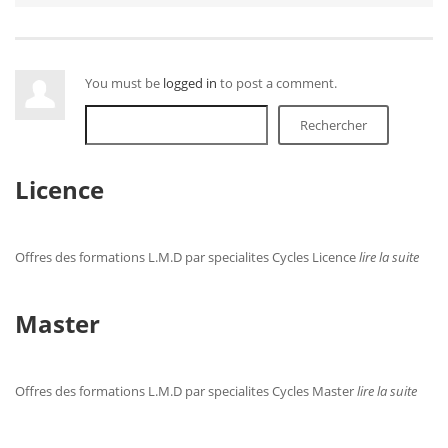
You must be
logged in
to post a comment.
Rechercher
Licence
Offres des formations L.M.D par specialites Cycles Licence
lire la suite
Master
Offres des formations L.M.D par specialites Cycles Master
lire la suite