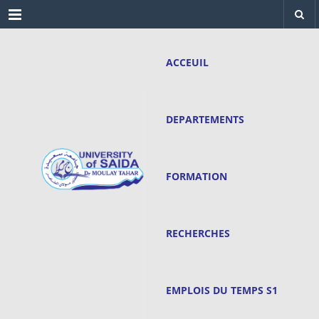
Menu
ACCEUIL
DEPARTEMENTS
FORMATION
RECHERCHES
EMPLOIS DU TEMPS S1