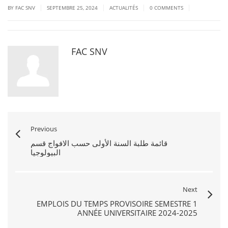
|
|
|
|
BY FAC SNV
SEPTEMBRE 25, 2024
ACTUALITÉS
0 COMMENTS
FAC SNV
Previous
قائمة طلبة السنة الأولى حسب الافواج قسم
البيولوجيا
Next
EMPLOIS DU TEMPS PROVISOIRE SEMESTRE 1
ANNÉE UNIVERSITAIRE 2024-2025