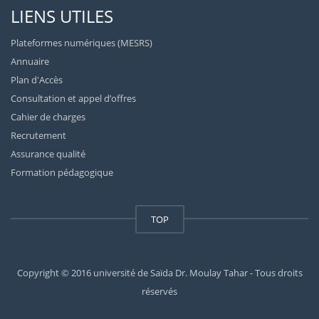
LIENS UTILES
Plateformes numériques (MESRS)
Annuaire
Plan d'Accès
Consultation et appel d’offres
Cahier de charges
Recrutement
Assurance qualité
Formation pédagogique
TOP
Copyright © 2016 université de Saïda Dr. Moulay Tahar - Tous droits
réservés