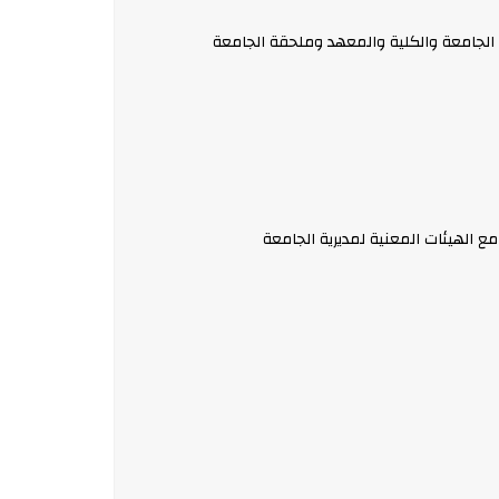
دد للتنظيم الاداري لمديرية الجامعة والكلية والمعهد وملحقة الجامعة
مع الهيئات المعنية لمديرية الجامعة