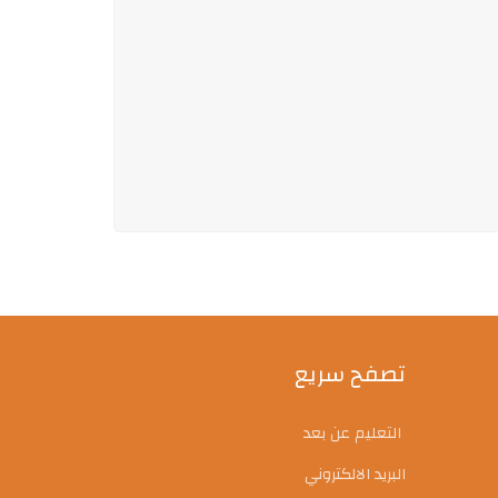
تصفح سريع
التعليم عن بعد
البريد الالكتروني