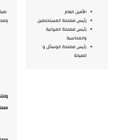
الأمين العام
رئيس مصلحة المستخدمين
ومصال
رئيس مصلحة الميزانية
والمحاسبة
رئيس مصلحة الوسائل و
الصيانة
وللت
مصلح
مصلح