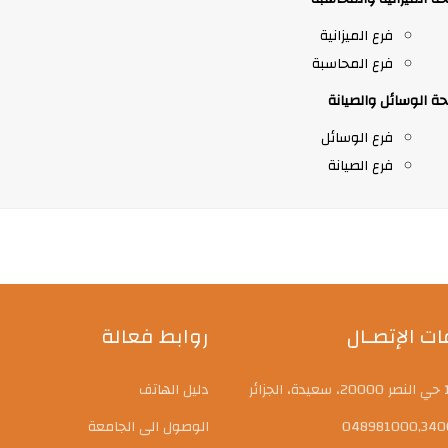
فرع الميزانية
فرع المحاسبة
ة الوسائل والصيانة
فرع الوسائل
فرع الصيانة
ت الإتصـال
روابط فعالة
دليل الهاتف
الوصول الى الجامعة