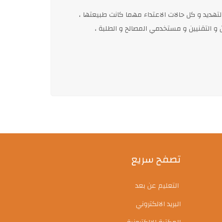
هديد و كل حالات الاعتداء مهما كانت طبيعتها ،
يين و التقنيين و مستخدمي المصالح و الطلبة ،
تصفح سريع
التعليم عن بعد
البريد الالكتروني