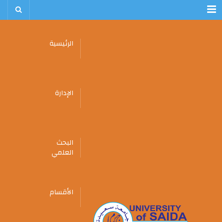
Menu
الرئيسية
الإدارة
البحث
العلمي
الأقسام