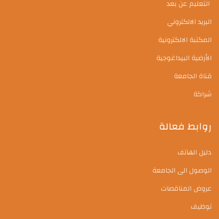
التعليم عن بعد
البريد الالكتروني
المكتبة الالكترونية
الأرضية البيداغوجية
قناة الجامعة
شراكة
روابط فعالة
دليل الهاتف
الوصول الى الجامعة
عروض المناقصات
توظيف