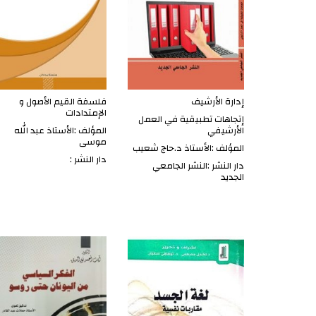
إدارة الأرشيف
فلسفة القيم الأصول و
الإمتدادات
إتجاهات تطبيقية في العمل
الأرشيفي
المؤلف :الأستاذ عبد الله
موسى
المؤلف :الأستاذ د.حاج شعيب
دار النشر :
دار النشر :النشر الجامعي
الجديد