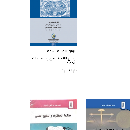
اليوتوبيا و الفلسفة
الواقع اللا متحقق و سعادات
التحقق
دار النشر :