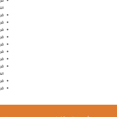
ال
قرار رقم 371 مؤرخ في 11 جوان 
قرار رقم 19 مؤ
قرار رقم 929 مؤرخ في 20
قرار رقم 930 مؤرخ في 26 جويلية 
قرار رقم 931 مؤرخ في 28 جويلي
قرار رقم 932 مؤرخ في 28 جويلي
قرار رقم 933 مؤر خ في 28 
الد
قرار رقم 302-082 مؤرخ
قرار رقم 44 مؤرخ في 13 جانفي 