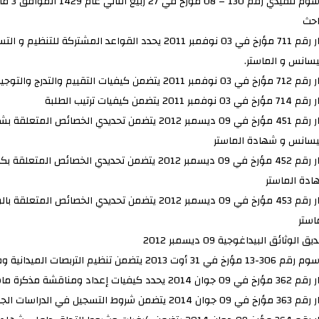
احث
قرار رقم 711 مؤرخ في 03 نوفمبر 2011 يحدد القواعد المش
يسانس و الماستر.
ر 2011 يتضمن كيفيات التقييم والتدرج والتوجيه في طوري الدراسات لنيل شهادتي الليسانس
خ في 03 نوفمبر 2011 يتضمن كيفيات ترتيب الطلبة
قرار رقم 451 مؤرخ في 09 ديسمبر 2012 يتضمن تحديدي
ليسانس و شهادة الماستر
قرار رقم 452 مؤرخ في 09 ديسمبر 2012 يتضمن تحديد
ادة الماستر
قرار رقم 453 مؤرخ في 09 ديسمبر 2012 يتضمن تحديدي
استر
ق الوثائق البيداغوجية 09 ديسمبر 2012
ؤرخ في 31 أوت 2013 يتضمن تنظيم التربصات الميدانية وفي والسط المهني لفائدة الطلبة
ي 09 جوان 2014 يحدد كيفيات إعداد ومناقشة مذكرة ماستر
جوان 2014 يتضمن شروط التسجيل في الدراسات الجامعية لنيل شهادة الماستر