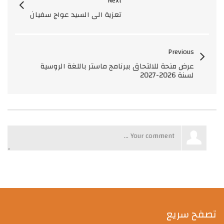
Next
تعزية الى السيد عواج سفيان
Previous
عرض منحة للالتحاق ببرنامج ماستر باللغة الروسية
لسنة 2026-2027
تصفح سريع