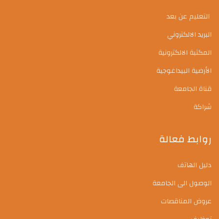
التعليم عن بعد
البريد الالكتروني
المكتبة الالكترونية
الأرضية البيداغوجية
قناة الجامعة
شراكة
روابط فعالة
دليل الهاتف
الوصول الى الجامعة
عروض المناقصات