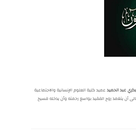
بكري عبد الحميد
عميد كلية العلوم الإنسانية والاجتماعية
عالى أن يتغمد روح الفقيد بواسع رحمته وأن يدخله فسيح