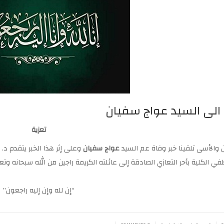
 الى السيد عواج سفيان
تعزية
زن والأسى تلقينا خبر وفاة عم السيد
عواج سفيان
وعلى إثر هذا الخبر يتقدم د.
 الكلية بأحر التعازي الصادقة إلى عائلته الكريمة راجين من الله سبحانه وت
“إن لله وإن إليه راجعون”