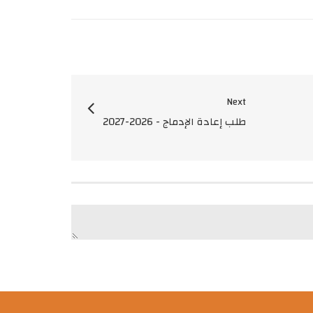
Next
طلب إعادة الإدماج - 2026-2027