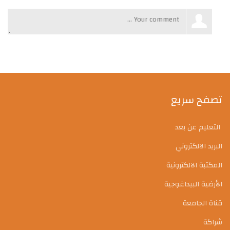
تصفح سريع
التعليم عن بعد
البريد الالكتروني
المكتبة الالكترونية
الأرضية البيداغوجية
قناة الجامعة
شراكة