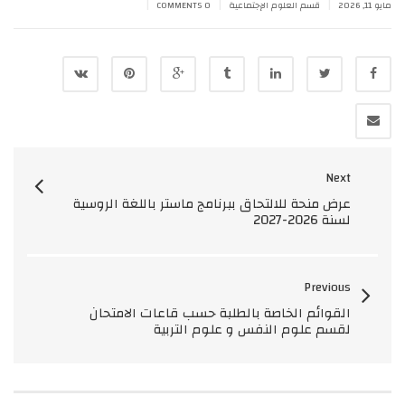
|
|
|
مايو 11, 2026
قسم العلوم الإجتماعية
0 COMMENTS
Next
عرض منحة للالتحاق ببرنامج ماستر باللغة الروسية
لسنة 2026-2027
Previous
القوائم الخاصة بالطلبة حسب قاعات الامتحان
لقسم علوم النفس و علوم التربية