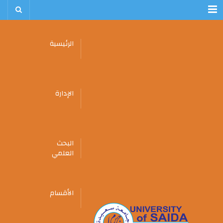
Menu
الرئيسية
الإدارة
البحث
العلمي
الأقسام