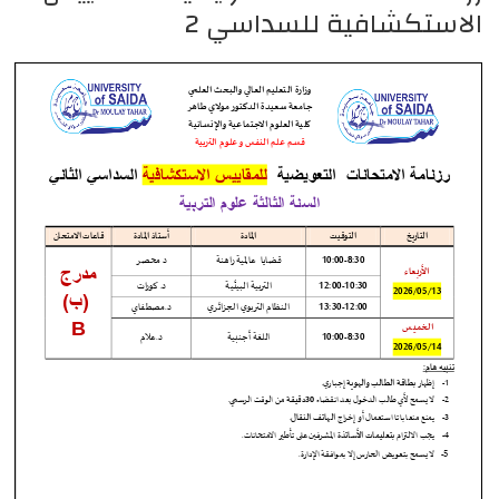
الاستكشافية للسداسي 2